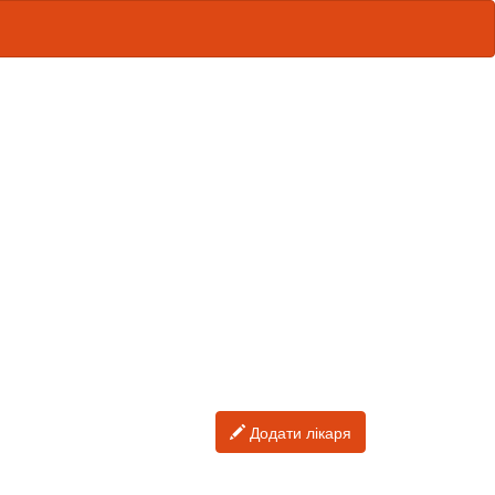
Додати лікаря