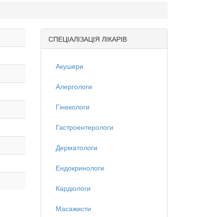
СПЕЦІАЛІЗАЦІЯ ЛІКАРІВ
Акушери
Алергологи
Гінекологи
Гастроентерологи
Дерматологи
Ендокринологи
Кардіологи
Масажисти