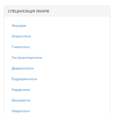
СПЕЦІАЛІЗАЦІЯ ЛІКАРІВ
Акушери
Алергологи
Гінекологи
Гастроентерологи
Дерматологи
Ендокринологи
Кардіологи
Масажисти
Неврологи