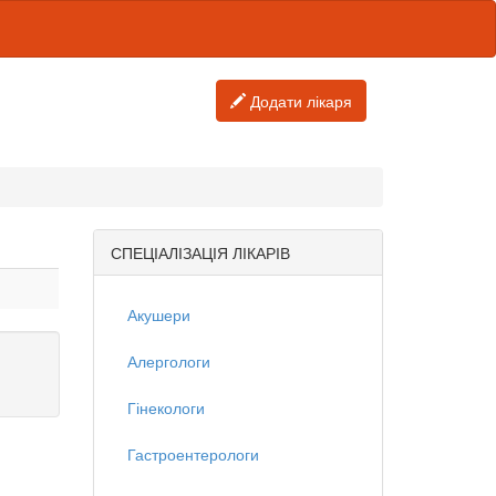
Додати лікаря
СПЕЦІАЛІЗАЦІЯ ЛІКАРІВ
Акушери
Алергологи
Гінекологи
Гастроентерологи