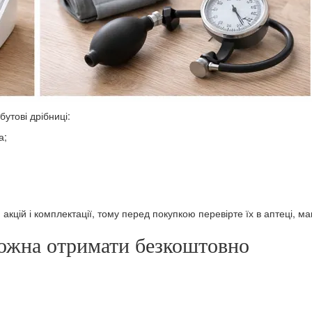
бутові дрібниці:
а;
акцій і комплектації, тому перед покупкою перевірте їх в аптеці, ма
можна отримати безкоштовно