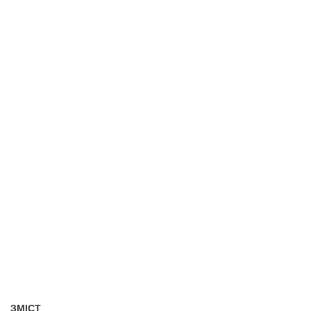
ЗМІСТ