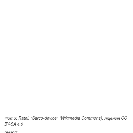
Фото: Ratel, “Sarco-device” (Wikimedia Commons), ліцензія CC
BY-SA 4.0
ЗМІСТ