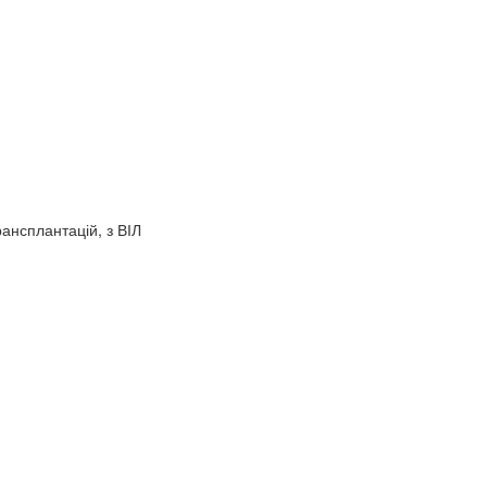
ансплантацій, з ВІЛ