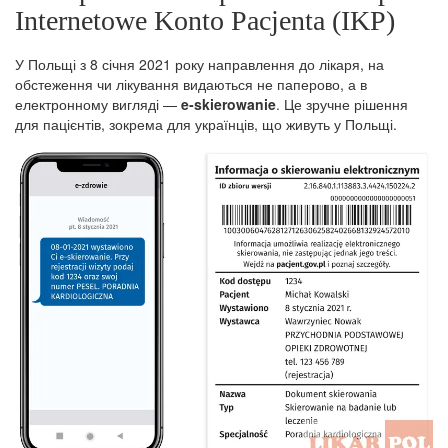
Internetowe Konto Pacjenta (IKP)
У Польщі з 8 січня 2021 року направлення до лікаря, на
обстеження чи лікування видаються не паперово, а в
електронному вигляді —
e‑skierowanie
. Це зручне рішення
для пацієнтів, зокрема для українців, що живуть у Польщі.